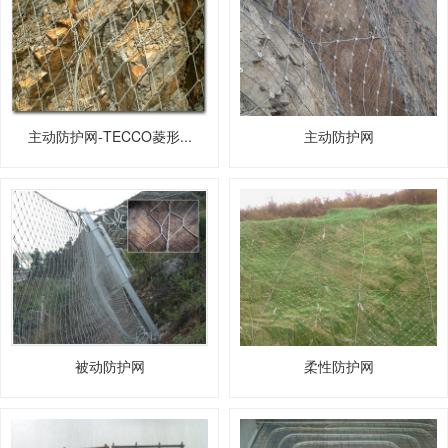
主动防护网-TECCO菱形...
主动防护网
被动防护网
柔性防护网