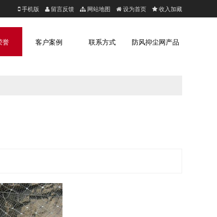
手机版
留言反馈
网站地图
设为首页
收入加藏
荣誉
客户案例
联系方式
防风抑尘网产品