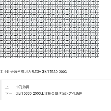
工业用金属丝编织方孔筛网GB/T5330-2003
上一：
冲孔筛网
下一：
GB/T5330-2003工业用金属丝编织方孔筛网