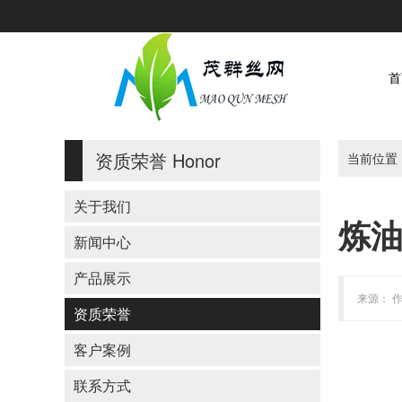
首
资质荣誉
Honor
当前位置
关于我们
炼
新闻中心
产品展示
来源： 作
资质荣誉
客户案例
联系方式