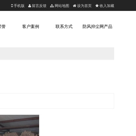
手机版
留言反馈
网站地图
设为首页
收入加藏
荣誉
客户案例
联系方式
防风抑尘网产品