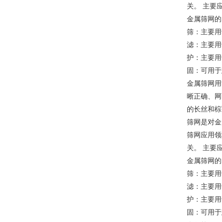
关。 主要
金属筛网的
筛：主要用
滤：主要用
护：主要用
固：可用于
金属筛网用
晰正确、网
的长丝和棕
筛网是对金
筛网应用领
关。 主要
金属筛网的
筛：主要用
滤：主要用
护：主要用
固：可用于