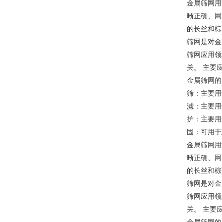
金属筛网用
晰正确、网
的长丝和棕
筛网是对金
筛网应用领
关。 主要
金属筛网的
筛：主要用
滤：主要用
护：主要用
固：可用于
金属筛网用
晰正确、网
的长丝和棕
筛网是对金
筛网应用领
关。 主要
金属筛网的