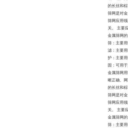
的长丝和棕
筛网是对金
筛网应用领
关。 主要
金属筛网的
筛：主要用
滤：主要用
护：主要用
固：可用于
金属筛网用
晰正确、网
的长丝和棕
筛网是对金
筛网应用领
关。 主要
金属筛网的
筛：主要用