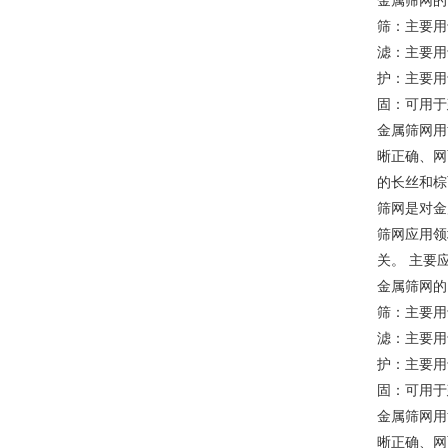
筛：主要用
滤：主要用
护：主要用
固：可用于
金属筛网用
晰正确、网
的长丝和棕
筛网是对金
筛网应用领
关。 主要
金属筛网的
筛：主要用
滤：主要用
护：主要用
固：可用于
金属筛网用
晰正确、网