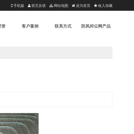
手机版
留言反馈
网站地图
设为首页
收入加藏
荣誉
客户案例
联系方式
防风抑尘网产品