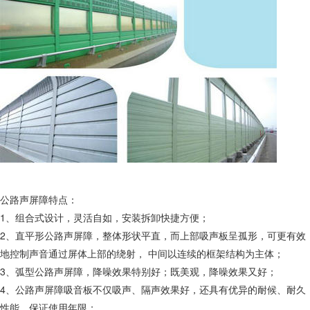
公路声屏障特点：
1、组合式设计，灵活自如，安装拆卸快捷方便；
2、直平形公路声屏障，整体形状平直，而上部吸声板呈孤形，可更有效
地控制声音通过屏体上部的绕射， 中间以连续的框架结构为主体；
3、弧型公路声屏障，降噪效果特别好；既美观，降噪效果又好；
4、公路声屏障吸音板不仅吸声、隔声效果好，还具有优异的耐候、耐久
性能，保证使用年限；