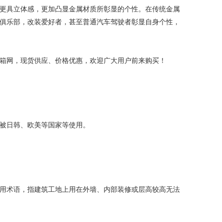
更具立体感，更加凸显金属材质所彰显的个性。在传统金属
俱乐部，改装爱好者，甚至普通汽车驾驶者彰显自身个性，
箱网，现货供应、价格优惠，欢迎广大用户前来购买！
被日韩、欧美等国家等使用。
用术语，指建筑工地上用在外墙、内部装修或层高较高无法