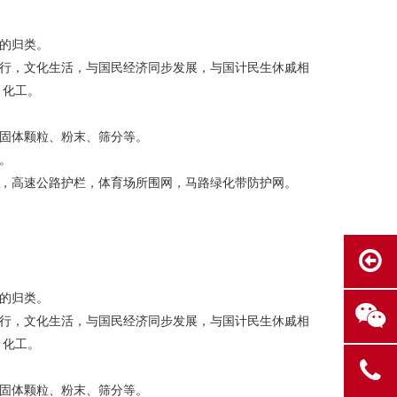
的归类。
行，文化生活，与国民经济同步发展，与国计民生休戚相
、化工。
固体颗粒、粉末、筛分等。
。
，高速公路护栏，体育场所围网，马路绿化带防护网。
的归类。
行，文化生活，与国民经济同步发展，与国计民生休戚相
、化工。
固体颗粒、粉末、筛分等。