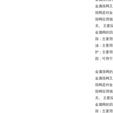
金属筛网又
筛网是对金
筛网应用领
关。 主要
金属网的四
筛：主要用
滤：主要用
护：主要用
固：可用于
金属筛网的
金属筛网又
筛网是对金
筛网应用领
关。 主要
金属网的四
筛：主要用