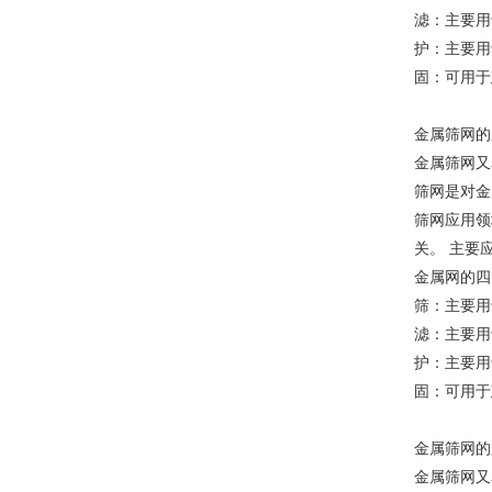
滤：主要用
护：主要用
固：可用于
金属筛网的
金属筛网又
筛网是对金
筛网应用领
关。 主要
金属网的四
筛：主要用
滤：主要用
护：主要用
固：可用于
金属筛网的
金属筛网又