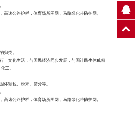
。
，高速公路护栏，体育场所围网，马路绿化带防护网。
的归类。
行，文化生活，与国民经济同步发展，与国计民生休戚相
、化工。
固体颗粒、粉末、筛分等。
。
，高速公路护栏，体育场所围网，马路绿化带防护网。