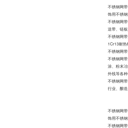
不锈钢网带
饰用不锈钢
不锈钢网带
送带、链板
不锈钢网带主
1Cr13耐
不锈钢网带
不锈钢网带
涂、粉末冶
外线等各种
不锈钢网带
行业、酿造
不锈钢网带
饰用不锈钢
不锈钢网带