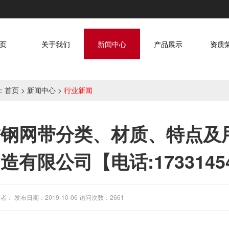
页
关于我们
新闻中心
产品展示
资质
：
首页
>
新闻中心
>
行业新闻
钢网带分类、材质、特点及
造有限公司【电话:17331454
者： 发布日期：2019-10-06 访问次数：2661