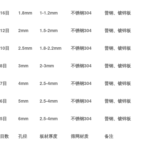
16
目
1.8mm
1-1.2mm
不锈钢304
普钢、镀锌板
12
目
2mm
1.5-2mm
不锈钢304
普钢、镀锌板
10
目
2.5mm
1.8-2.2mm
不锈钢304
普钢、镀锌板
8
目
3mm
2-3mm
不锈钢304
普钢、镀锌板
7
目
4mm
2.5-4mm
不锈钢304
普钢、镀锌板
6
目
5mm
2.5-4mm
不锈钢304
普钢、镀锌板
5
目
6mm
2.5-4mm
不锈钢304
普钢、镀锌板
目数
孔径
板材厚度
筛网材质
备注