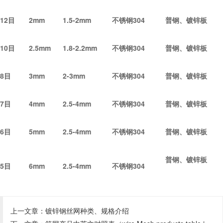
12
目
2mm
1.5-2mm
不锈钢304
普钢、镀锌板
10
目
2.5mm
1.8-2.2mm
不锈钢304
普钢、镀锌板
8
目
3mm
2-3mm
不锈钢304
普钢、镀锌板
7
目
4mm
2.5-4mm
不锈钢304
普钢、镀锌板
6
目
5mm
2.5-4mm
不锈钢304
普钢、镀锌板
普钢、镀锌板
5
目
6mm
2.5-4mm
不锈钢304
上一文章：
镀锌钢丝网种类、规格介绍