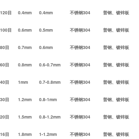
120
目
0.4mm
0.4mm
不锈钢304
普钢、镀锌板
100
目
0.6mm
0.5mm
不锈钢304
普钢、镀锌板
80
目
0.7mm
0.6mm
不锈钢304
普钢、镀锌板
60
目
0.8mm
0.6-0.7mm
不锈钢304
普钢、镀锌板
40
目
1mm
0.7-0.8mm
不锈钢304
普钢、镀锌板
30
目
1.2mm
0.8-1mm
不锈钢304
普钢、镀锌板
20
目
1.5mm
0.8-1.2mm
不锈钢304
普钢、镀锌板
16
目
1.8mm
1-1.2mm
不锈钢304
普钢、镀锌板