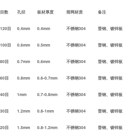
目数
孔径
板材厚度
筛网材质
备注
120
目
0.4mm
0.4mm
不锈钢304
普钢、镀锌板
100
目
0.6mm
0.5mm
不锈钢304
普钢、镀锌板
80
目
0.7mm
0.6mm
不锈钢304
普钢、镀锌板
60
目
0.8mm
0.6-0.7mm
不锈钢304
普钢、镀锌板
40
目
1mm
0.7-0.8mm
不锈钢304
普钢、镀锌板
30
目
1.2mm
0.8-1mm
不锈钢304
普钢、镀锌板
20
目
1.5mm
0.8-1.2mm
不锈钢304
普钢、镀锌板