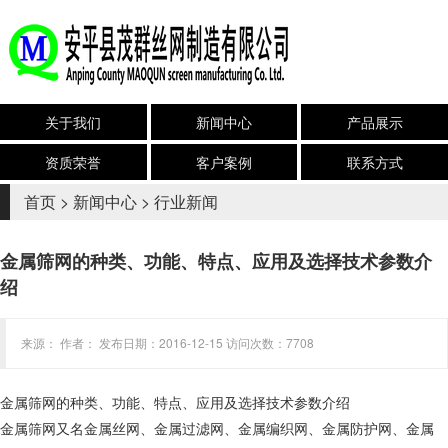
关于我们
新闻中心
产品展示
资质荣誉
客户案例
联系方式
首页
>
新闻中心
>
行业新闻
金属筛网的种类、功能、特点、应用及选择技术参数介
绍
来源： 作者： 发布日期：2016-12-15 访问次数：7708
金属筛网的种类、功能、特点、应用及选择技术参数介绍
金属筛网又名金属丝网、金属过滤网、金属编织网、金属防护网、金属