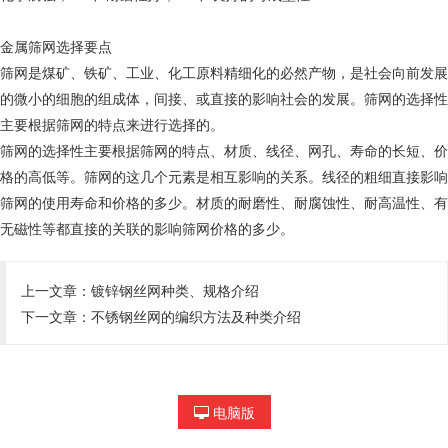
金属筛网选择要点
筛网是煤矿、铁矿、工业、化工原料精细化的必然产物，是社会向前发展
的微小的细胞的组成体，间接、或直接的影响社会的发展。筛网的选择性
主要根据筛网的特点来进行选择的。
筛网的选择性主要根据筛网的特点、材质、线径、网孔、寿命的长短、价
格的高低等。筛网的这几个元素是相互影响的关系。线径的粗细直接影响
筛网的使用寿命和价格的多少。材质的耐磨性、耐腐蚀性、耐高温性、有
无磁性等都直接的关联的影响筛网价格的多少。
上一文章：
镀锌钢丝网种类、规格介绍
下一文章：
不锈钢丝网的编织方法及种类介绍
电脑版