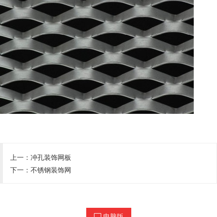
上一：
冲孔装饰网板
下一：
不锈钢装饰网
电脑版