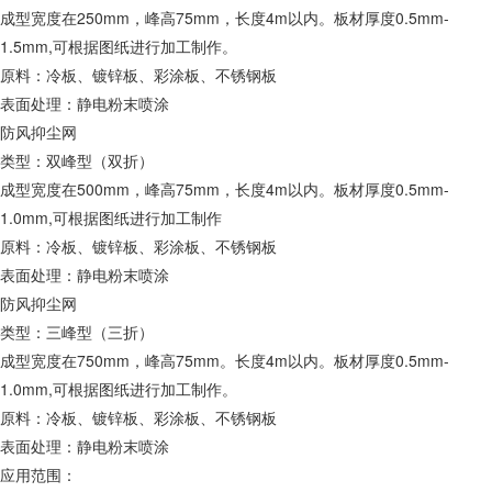
成型宽度在250mm，峰高75mm，长度4m以内。板材厚度0.5mm-
1.5mm,可根据图纸进行加工制作。
原料：冷板、镀锌板、彩涂板、不锈钢板
表面处理：静电粉末喷涂
防风抑尘网
类型：双峰型（双折）
成型宽度在500mm，峰高75mm，长度4m以内。板材厚度0.5mm-
1.0mm,可根据图纸进行加工制作
原料：冷板、镀锌板、彩涂板、不锈钢板
表面处理：静电粉末喷涂
防风抑尘网
类型：三峰型（三折）
成型宽度在750mm，峰高75mm。长度4m以内。板材厚度0.5mm-
1.0mm,可根据图纸进行加工制作。
原料：冷板、镀锌板、彩涂板、不锈钢板
表面处理：静电粉末喷涂
应用范围：